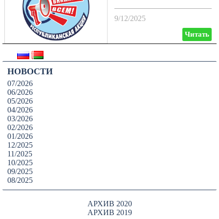
9/12/2025
Читать
НОВОСТИ
07/2026
06/2026
05/2026
04/2026
03/2026
02/2026
01/2026
12/2025
11/2025
10/2025
09/2025
08/2025
АРХИВ 2020
АРХИВ 2019