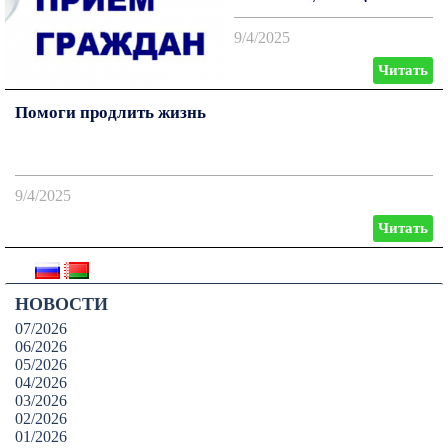
ЖКХ
9/4/2025
Читать
Помоги продлить жизнь
9/4/2025
Читать
НОВОСТИ
07/2026
06/2026
05/2026
04/2026
03/2026
02/2026
01/2026