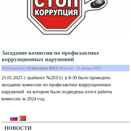
Заседание комиссии по профилактике
коррупционных нарушений
Опубликовано
Лунинецким ЖКХ
Новости
·
21 январь 2025
21.01.2025 г. (кабинет №203/1) в 8-30 было проведено
заседание комиссии по профилактике коррупционных
нарушений на котором были подведены итоги работы
комиссии за 2024 год.
НОВОСТИ